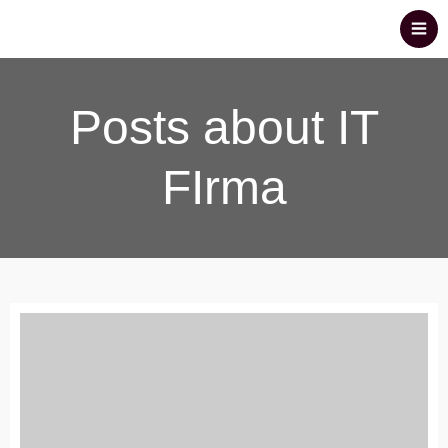
Posts about IT
FIrma