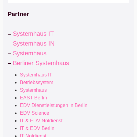
Partner
–
Systemhaus IT
–
Systemhaus IN
–
Systemhaus
–
Berliner Systemhaus
Systemhaus IT
Betriebssystem
Systemhaus
EAST Berlin
EDV Dienstleistungen in Berlin
EDV Science
IT & EDV Notdienst
IT & EDV Berlin
IT Notdienst