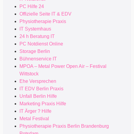
PC Hilfe 24
Offizielle Seite IT & EDV
Physiotherapie Praxis
IT Systemhaus
24 h Beratung IT
PC Notdienst Online
Storage Berlin
Bühnenservice IT
MPOA – Metal Power Open Air – Festival
Wittstock
Ehe Versprechen
IT EDV Berlin Praxis
Unfall Berlin Hilfe
Marketing Praxis Hilfe
IT Ärger ? Hilfe
Metal Festival
Physiotherapie Praxis Berlin Brandenburg
Potsdam