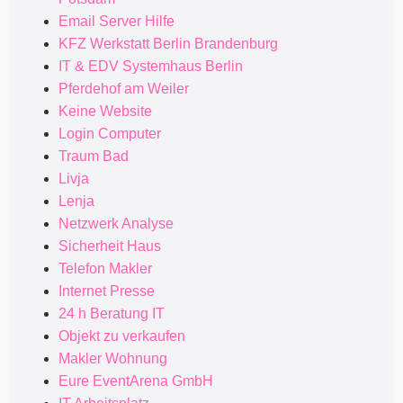
Email Server Hilfe
KFZ Werkstatt Berlin Brandenburg
IT & EDV Systemhaus Berlin
Pferdehof am Weiler
Keine Website
Login Computer
Traum Bad
Livja
Lenja
Netzwerk Analyse
Sicherheit Haus
Telefon Makler
Internet Presse
24 h Beratung IT
Objekt zu verkaufen
Makler Wohnung
Eure EventArena GmbH